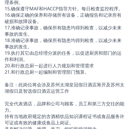
理条例。
15.确保遵守MAF和HACCP指导方针。每日检查监控程序。
16.确保正确的保养和存储所有设备，正确报告和记录所有
破损和故障设备。
17.准确记录事故，确保所有隐患均得到检查，以减少未来
事故的发生。
18.准确记录事故，确保所有隐患均得到检查，以减少未来
事故的发生。
19.执行其它由总经理分派的任务，以促进厨房和部门的运
作和利润。
20.和行政总厨一起进行人力规划和管理需求
21.和行政总厨一起编制和管理部门预算。
备注：此岗位将会涉及苏州太湖皇冠假日酒店筹开及苏州太
湖假日及智选假日酒店运营工作
完全代表酒店，品牌和公司与顾客，员工和第三方交往的能
力。
持有当地政府规定的含酒精饮品知识课程证书或食品服务许
可证或有效的健康或食品上岗证。