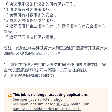
10.协调康乐设施和设备的所有保养工作。
11.协调所有对客康乐服务。
12.负责所有对客服务的安全 。
13.向客人提供高品质的服务。
14.遵守酒店和企业指导方针（如标识指导方针安全指导方
针等）。
15.遵守部门清洁和保养规定。
备注：此岗位将会涉及苏州太湖皇冠假日酒店筹开及苏州太
湖假日及智选假日酒店运营工作
1、拥有在与他人交往时大多数时间所使用的沟通技能；完
全代表酒店品牌和公司与顾客，员工交往的能力
2、具有解决问题和组织能力
This job is no longer accepting applications
See open jobs at
Hotel Indigo
.
See open jobs similar to "
康乐主管Health Club
Supervisor
"
MidAmerica Industrial Park
.