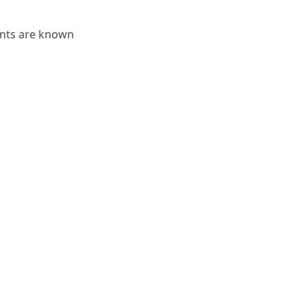
ments are known