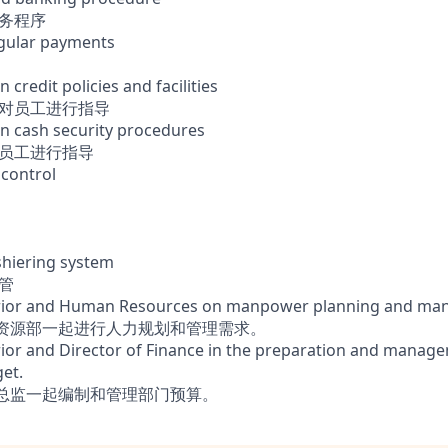
业务程序
egular payments
n credit policies and facilities
备对员工进行指导
 in cash security procedures
对员工进行指导
 control
shiering system
管
erior and Human Resources on manpower planning and m
力资源部一起进行人力规划和管理需求。
ior and Director of Finance in the preparation and manage
et.
务总监一起编制和管理部门预算。