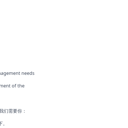
anagement needs
ment of the
我们需要你：
下。