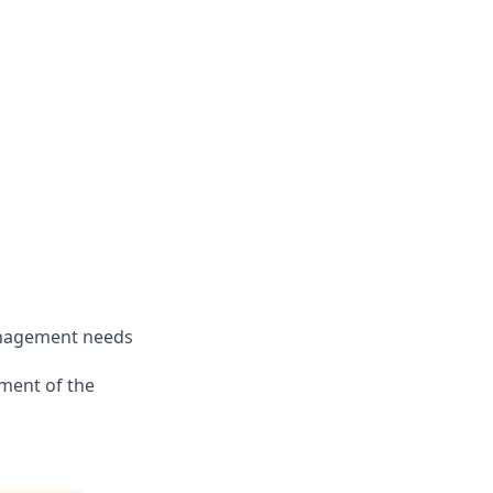
anagement needs
ment of the