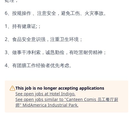
处理；
6、按规操作 、注意安全，避免工伤、火灾事故。
1、持有健康证;；
2、食品安全意识强，注重卫生环境；
3、做事干净利索，诚恳勤俭，有吃苦耐劳精神；
4、有团膳工作经验者优先考虑。
This job is no longer accepting applications
See open jobs at
Hotel Indigo
.
See open jobs similar to "
Canteen Comis 员工餐厅厨
师
"
MidAmerica Industrial Park
.