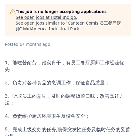
This job is no longer accepting applications
See open jobs at
Hotel Indigo
.
See open jobs similar to "
Canteen Comis 员工餐厅厨
师
"
MidAmerica Industrial Park
.
Posted
6+ months ago
1、能吃苦耐劳，踏实肯干，有员工餐厅厨师工作经验优
先；
2、负责对各种食品的烹调工作，保证食品质量；
3、听取员工的意见，及时的调整饭菜口味，改善烹饪方
法；
4、负责维护厨房环境卫生及设备安全；
5、完成上级交办的任务,确保突发性任务及临时任务的妥善