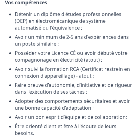
Vos compétences
Détenir un diplôme d'études professionnelles
(DEP) en électromécanique de système
automatisé ou l'équivalence ;
Avoir un minimum de 2-5 ans d'expériences dans
un poste similaire ;
Posséder votre Licence CÉ ou avoir débuté votre
compagnonage en électricité (atout) ;
Avoir suivi la formation RCA (Certificat restrein en
connexion d'appareillage) - atout ;
Faire preuve d’autonomie, d’initiative et de rigueur
dans l’exécution de ses tâches ;
Adopter des comportements sécuritaires et avoir
une bonne capacité d’adaptation ;
Avoir un bon esprit d’équipe et de collaboration;
Être orienté client et être à l'écoute de leurs
besoins.