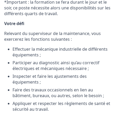
*Important : la formation se fera durant le jour et le
soir, ce poste nécessite alors une disponibilités sur les
différents quarts de travail.
Votre défi
Relevant du superviseur de la maintenance, vous
exercerez les fonctions suivantes :
Effectuer la mécanique industrielle de différents
équipements ;
Participer au diagnostic ainsi qu’au correctif
électriques et mécaniques nécessaire ;
Inspecter et faire les ajustements des
équipements ;
Faire des travaux occasionnels en lien au
bâtiment, bureaux, ou autres, selon le besoin ;
Appliquer et respecter les règlements de santé et
sécurité au travail.