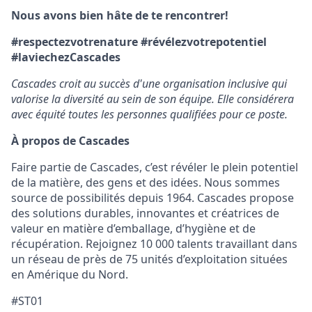
Nous avons bien hâte de te rencontrer!
#respectezvotrenature #révélezvotrepotentiel
#laviechezCascades
Cascades croit au succès d'une organisation inclusive qui
valorise la diversité au sein de son équipe. Elle considérera
avec équité toutes les personnes qualifiées pour ce poste.
À propos de Cascades
Faire partie de Cascades, c’est révéler le plein potentiel
de la matière, des gens et des idées. Nous sommes
source de possibilités depuis 1964. Cascades propose
des solutions durables, innovantes et créatrices de
valeur en matière d’emballage, d’hygiène et de
récupération. Rejoignez 10 000 talents travaillant dans
un réseau de près de 75 unités d’exploitation situées
en Amérique du Nord.
#ST01